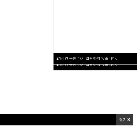
24
시간 동안 다시 열람하지 않습니다.
24
시간 동안 다시 열람하지 않습니다.
닫기